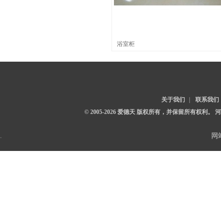
浴室柜
关于我们
|
联系我们
© 2005-2026 爱德天 版权所有，并保留所有权利。
.
网