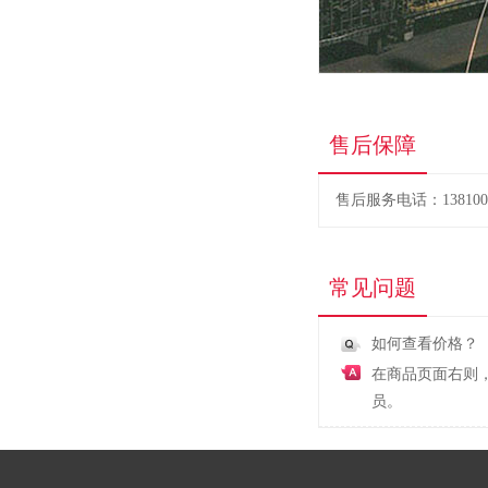
售后保障
售后服务电话：1381005
常见问题
如何查看价格？
在商品页面右则
员。