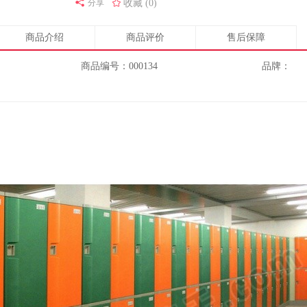
分享
收藏 (0)
商品介绍
商品评价
售后保障
商品编号：000134
品牌：