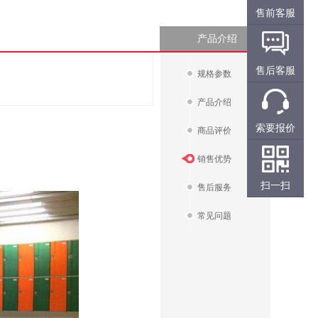
售前客服
产品介绍
售后客服
规格参数
产品介绍
索要报价
商品评价
销售优势
扫一扫
售后服务
常见问题