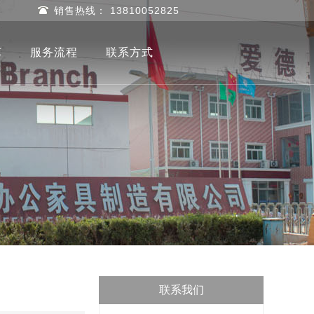
销售热线： 13810052825
艺
服务流程
联系方式
联系我们