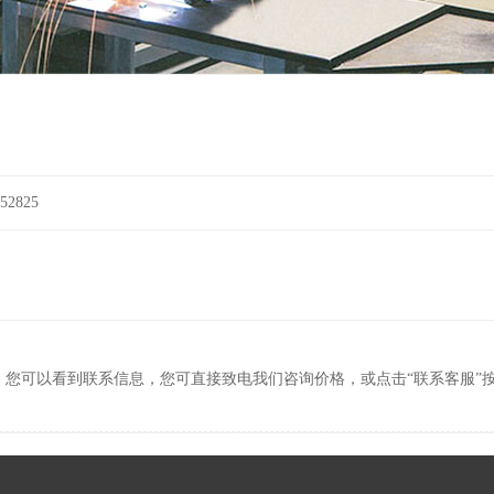
2825
，您可以看到联系信息，您可直接致电我们咨询价格，或点击“联系客服”