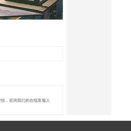
按钮，咨询我们的在线客服人