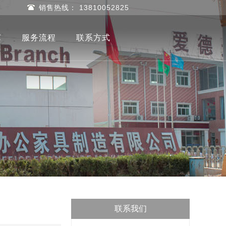
销售热线： 13810052825
艺
服务流程
联系方式
联系我们