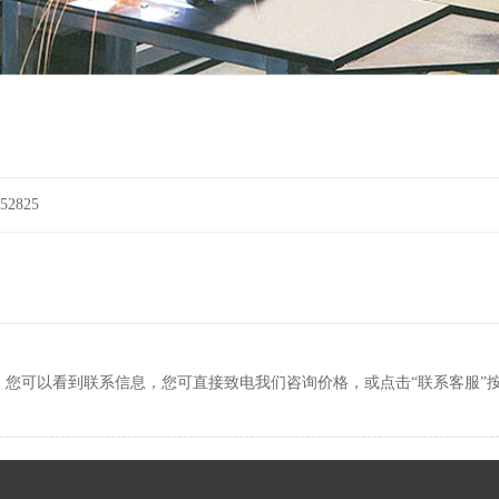
2825
，您可以看到联系信息，您可直接致电我们咨询价格，或点击“联系客服”