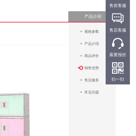
售前客服
产品介绍
售后客服
规格参数
产品介绍
索要报价
商品评价
销售优势
扫一扫
售后服务
常见问题