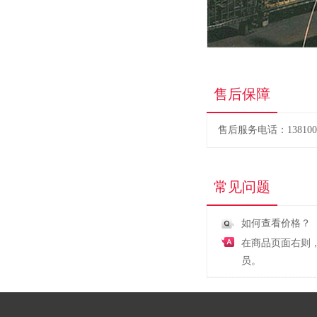
售后保障
售后服务电话：1381005
常见问题
如何查看价格？
在商品页面右则
员。