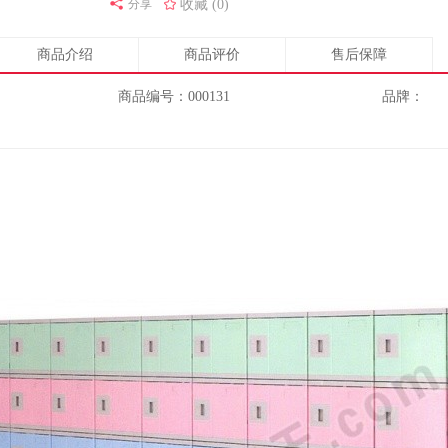
分享
收藏 (0)
商品介绍
商品评价
售后保障
商品编号：000131
品牌：