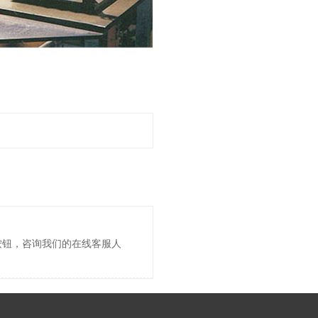
按钮，咨询我们的在线客服人