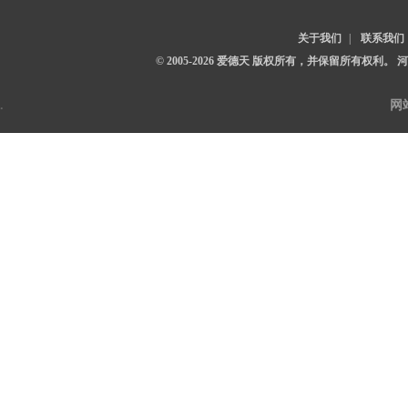
关于我们
|
联系我们
© 2005-2026 爱德天 版权所有，并保留所有权利。
.
网