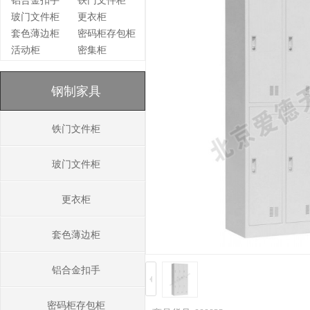
铝合金扣手
铁门文件柜
玻门文件柜
更衣柜
套色薄边柜
密码柜存包柜
活动柜
密集柜
钢制家具
铁门文件柜
玻门文件柜
更衣柜
套色薄边柜
铝合金扣手
密码柜存包柜