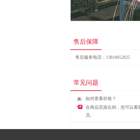
售后保障
售后服务电话：13810052825
常见问题
如何查看价格？
在商品页面右则，您可以看
员。