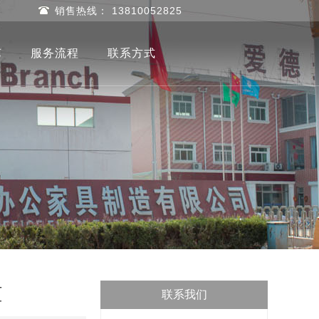
销售热线： 13810052825
艺
服务流程
联系方式
柜
联系我们