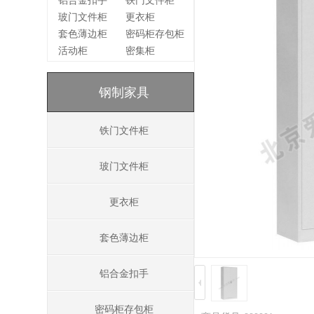
铝合金扣手
铁门文件柜
玻门文件柜
更衣柜
套色薄边柜
密码柜存包柜
活动柜
密集柜
钢制家具
铁门文件柜
玻门文件柜
更衣柜
套色薄边柜
铝合金扣手
密码柜存包柜