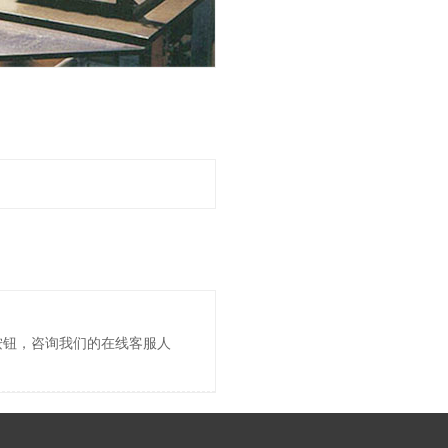
按钮，咨询我们的在线客服人