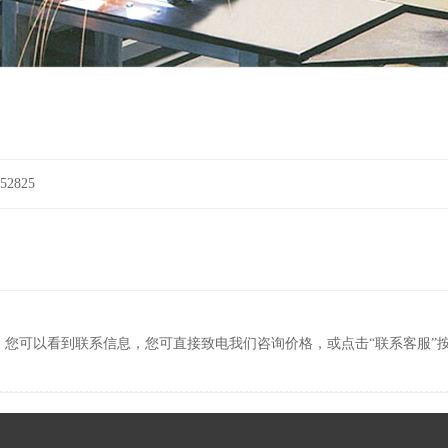
2825
，您可以看到联系信息，您可直接致电我们咨询价格，或点击“联系客服”