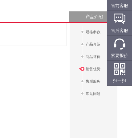
售前客服
产品介绍
售后客服
规格参数
产品介绍
索要报价
商品评价
销售优势
扫一扫
售后服务
常见问题