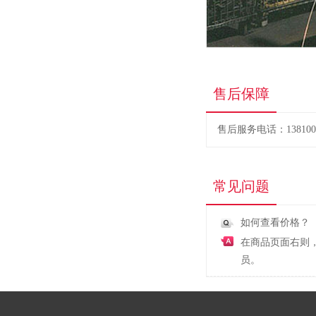
售后保障
售后服务电话：1381005
常见问题
如何查看价格？
在商品页面右则
员。